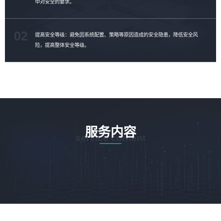
中对安全的要求。
02
提高安全等级：避免因系统配置、策略等原因造成的安全隐患，降低安全风
险，提高整体安全等级。
服务内容
service content