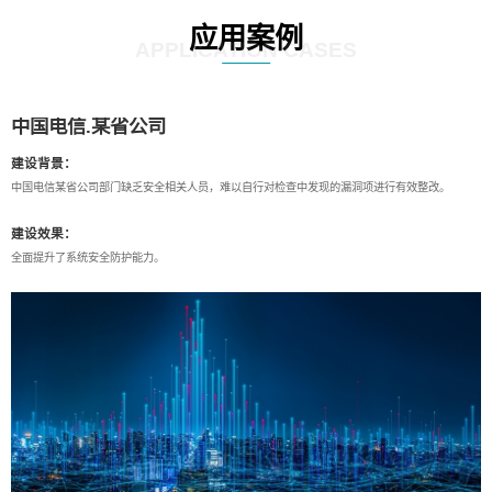
应用案例
APPLICATION CASES
中国电信.某省公司
建设背景：
中国电信某省公司部门缺乏安全相关人员，难以自行对检查中发现的漏洞项进行有效整改。
建设效果：
全面提升了系统安全防护能力。