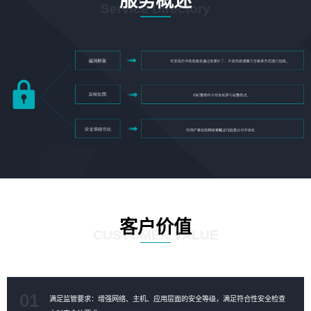
服务概述
Service Directory
客户价值
CUSTOMER VALUE
01
满足监管要求：增强网络、主机、应用层面的安全等级，满足符合性安全检查